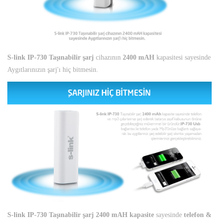
S-link IP-730 Taşınabilir şarj
cihazının
2400 mAH
kapasitesi sayesinde
Aygıtlarınızın şarj'ı hiç bitmesin.
S-link IP-730 Taşınabilir şarj 2400 mAH kapasite
sayesinde
telefon &