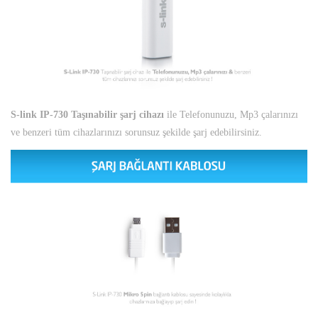
S-link IP-730 Taşınabilir şarj cihazı
ile Telefonunuzu, Mp3 çalarınızı
ve benzeri tüm cihazlarınızı sorunsuz şekilde şarj edebilirsiniz.