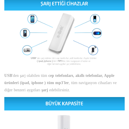
USB
'den şarj olabilen tüm
cep telefonları, akıllı telefonlar, Apple
ürünleri (ipad, iphone ) tüm mp3'ler
, tüm navigasyon cihazları ve
diğer benzeri aygıtları
şarj
edebilirsiniz.