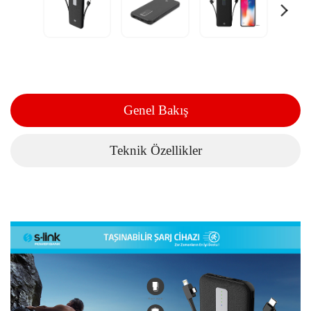
Genel Bakış
Teknik Özellikler