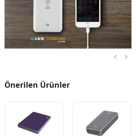
Önerilen Ürünler