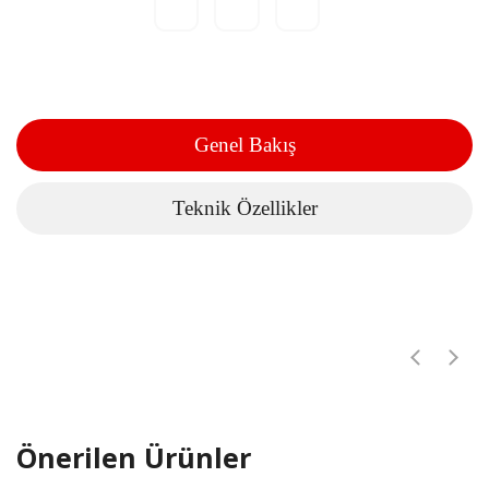
Genel Bakış
Teknik Özellikler
Önerilen Ürünler