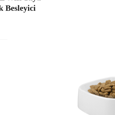
k Besleyici