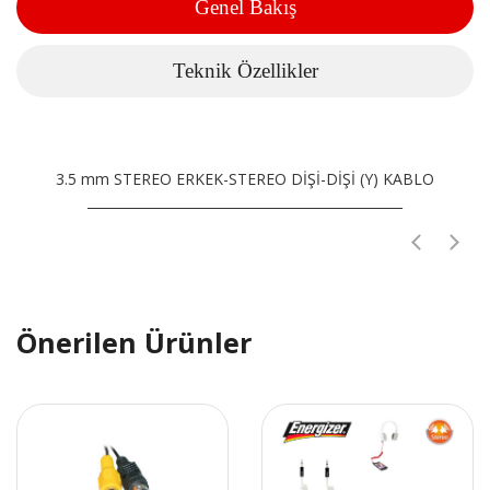
Genel Bakış
Teknik Özellikler
3.5 mm STEREO ERKEK-STEREO DİŞİ-DİŞİ (Y) KABLO
________________________________________________
Önerilen Ürünler