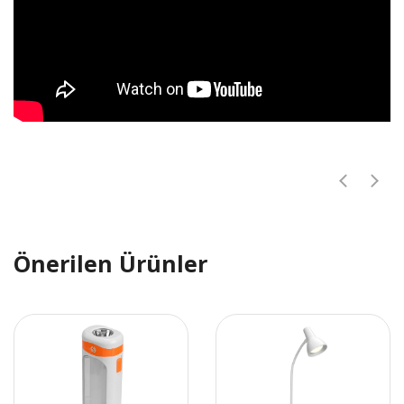
Önerilen Ürünler