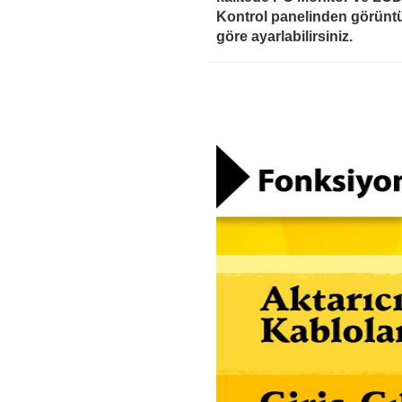
Kontrol panelinden görüntüy
göre ayarlabilirsiniz.