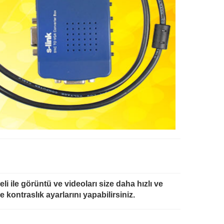
li ile görüntü ve videoları size daha hızlı ve
 kontraslık ayarlarını yapabilirsiniz.