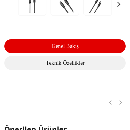
Genel Bakış
Teknik Özellikler
Önerilen Ürünler