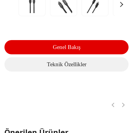
Genel Bakış
Teknik Özellikler
Önerilen Ürünler