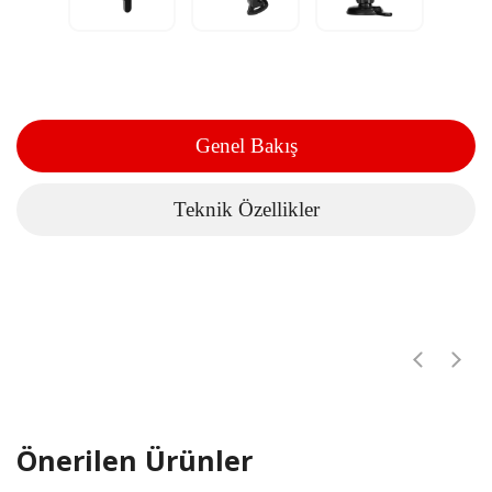
Genel Bakış
Teknik Özellikler
Önerilen Ürünler