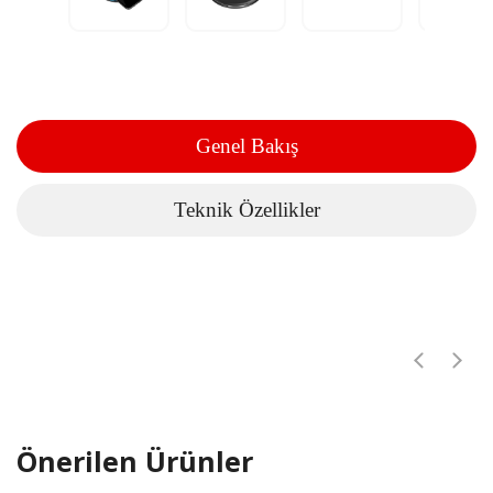
Genel Bakış
Teknik Özellikler
Önerilen Ürünler