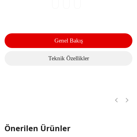
Genel Bakış
Teknik Özellikler
Önerilen Ürünler