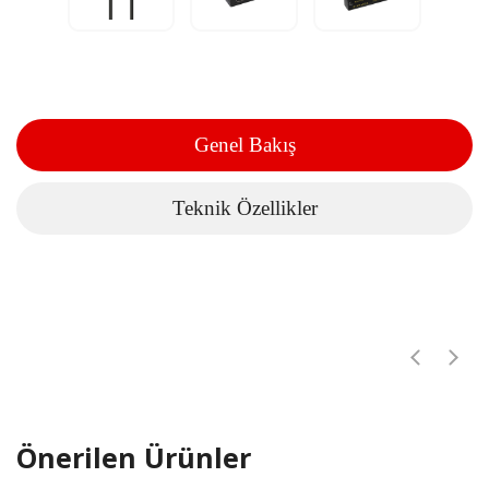
Genel Bakış
Teknik Özellikler
Önerilen Ürünler