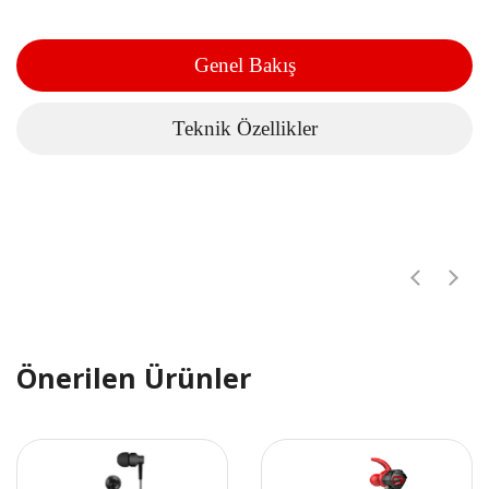
Genel Bakış
Teknik Özellikler
Önerilen Ürünler