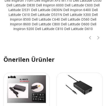
Dell Inspiron 710m Dell Inspiron XPS M1710 Dell Latitude D530
Dell Latitude D830 Dell Inspiron 6000 Dell Latitude C600 Dell
Latitude D531 Dell Latitude D830N Dell Inspiron 6400 Dell
Latitude C610 Dell Latitude D531N Dell Latitude X300 Dell
Inspiron 8500 Dell Latitude C640 Dell Latitude D560 Dell
Inspiron 8600 Dell Latitude C800 Dell Latitude D600 Dell
Inspiron 9200 Dell Latitude C810 Dell Latitude D610
Önerilen Ürünler