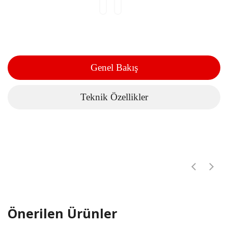
Genel Bakış
Teknik Özellikler
Önerilen Ürünler