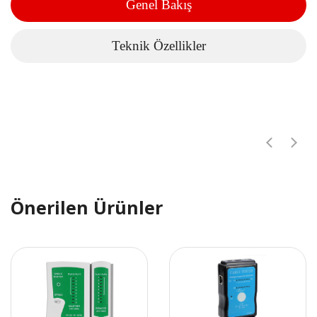
Genel Bakış
Teknik Özellikler
Önerilen Ürünler