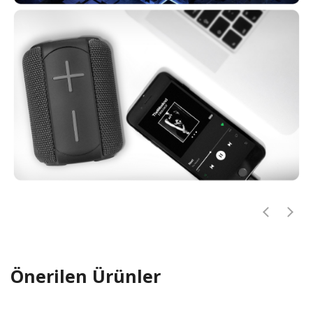
Önerilen Ürünler