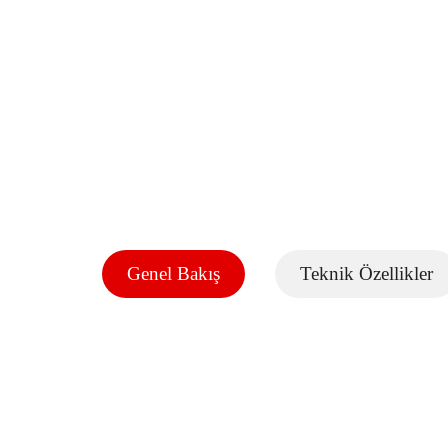
Genel Bakış
Teknik Özellikler