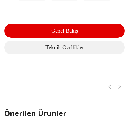
Genel Bakış
Teknik Özellikler
Önerilen Ürünler