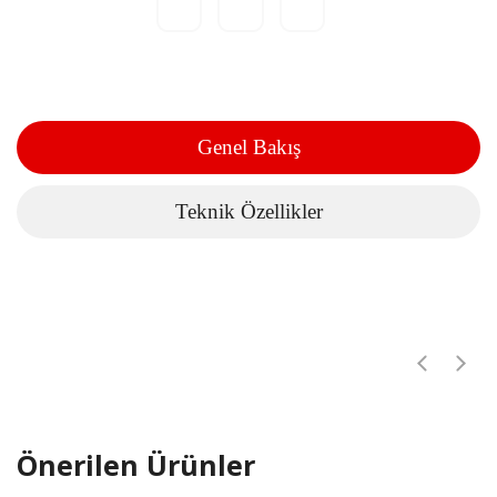
Genel Bakış
Teknik Özellikler
Önerilen Ürünler