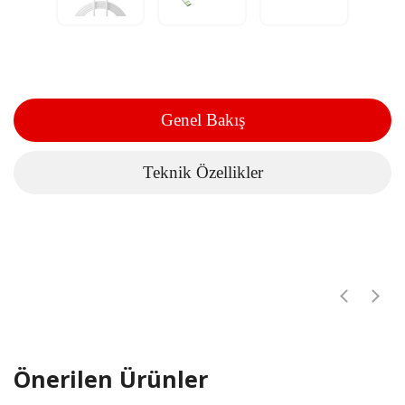
Genel Bakış
Teknik Özellikler
Önerilen Ürünler