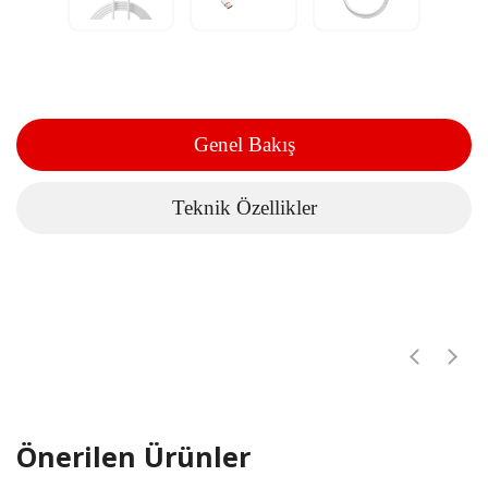
Genel Bakış
Teknik Özellikler
Önerilen Ürünler