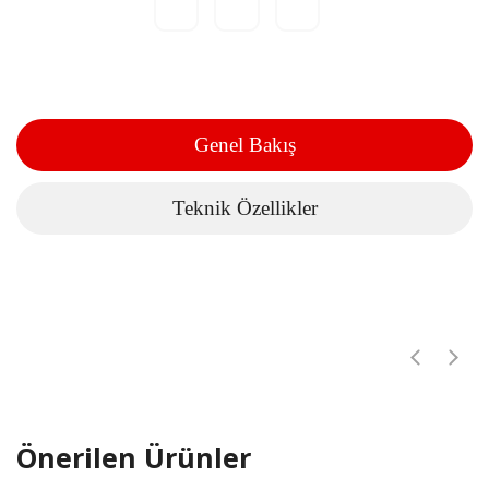
Genel Bakış
Teknik Özellikler
Önerilen Ürünler