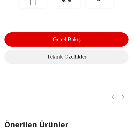
Genel Bakış
Teknik Özellikler
Önerilen Ürünler