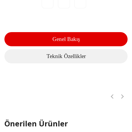
Genel Bakış
Teknik Özellikler
Önerilen Ürünler