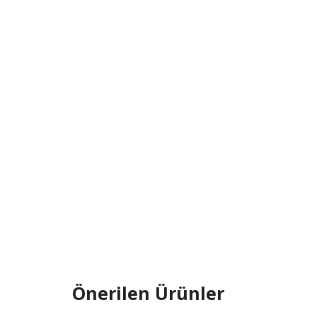
Önerilen Ürünler