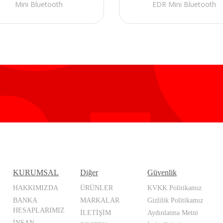
Mini Bluetooth
EDR Mini Bluetooth
KURUMSAL
Diğer
Güvenlik
HAKKIMIZDA
ÜRÜNLER
KVKK Politikamız
BANKA
MARKALAR
Gizlilik Politikamız
HESAPLARIMIZ
İLETİŞİM
Aydınlatma Metni
İNSAN