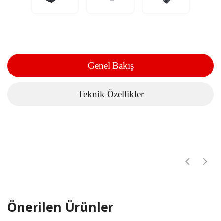
Genel Bakış
Teknik Özellikler
Önerilen Ürünler