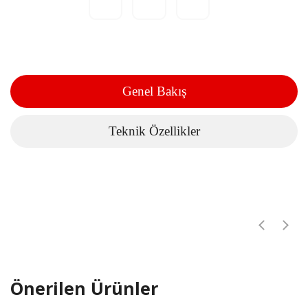
Genel Bakış
Teknik Özellikler
Önerilen Ürünler