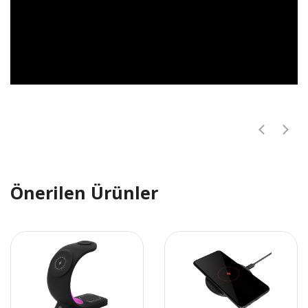
Önerilen Ürünler