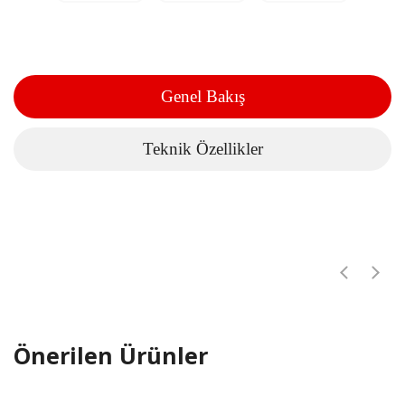
Genel Bakış
Teknik Özellikler
Önerilen Ürünler