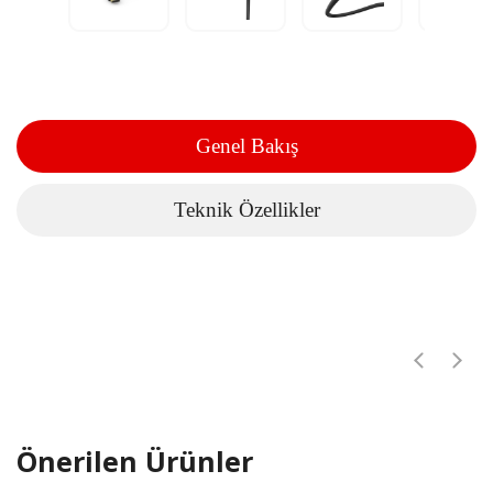
Genel Bakış
Teknik Özellikler
Önerilen Ürünler