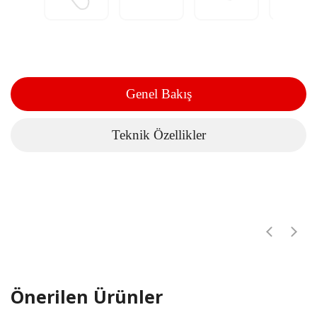
Genel Bakış
Teknik Özellikler
Önerilen Ürünler