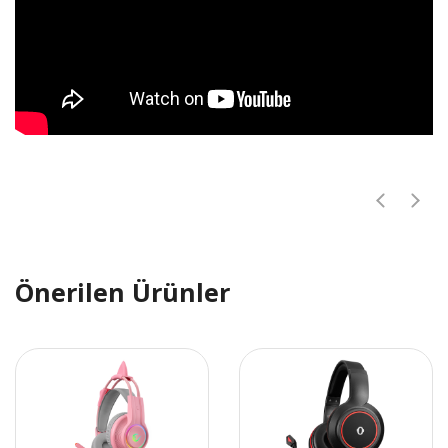
Önerilen Ürünler