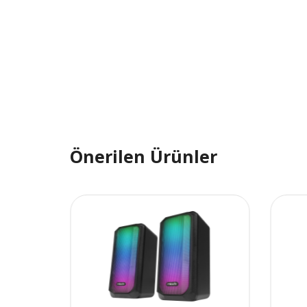
Önerilen Ürünler