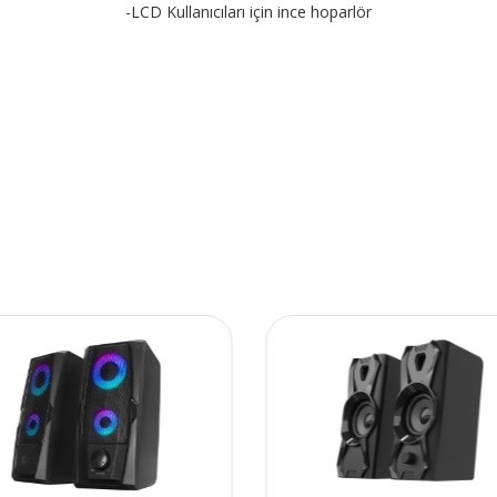
-LCD Kullanıcıları için ince hoparlör