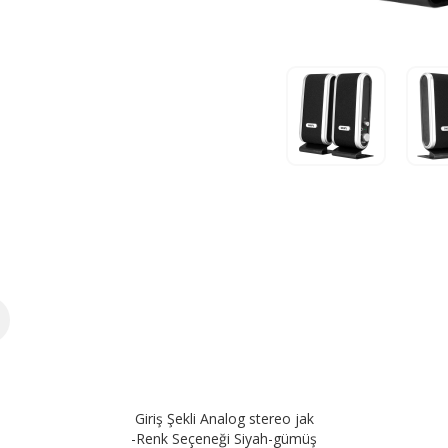
Giriş Şekli Analog stereo jak
-Renk Seçeneği Siyah-gümüş