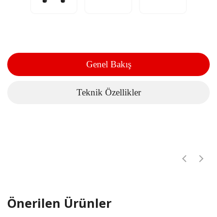
Genel Bakış
Teknik Özellikler
Önerilen Ürünler