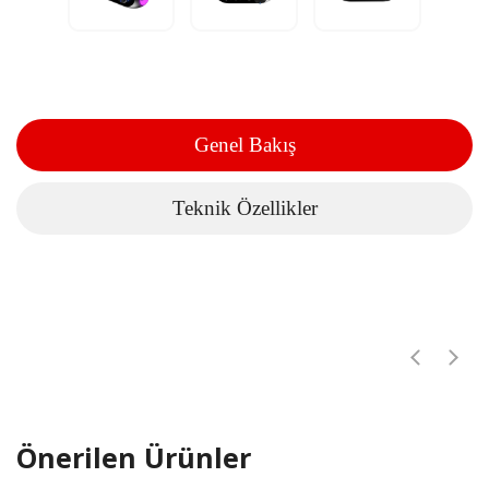
Genel Bakış
Teknik Özellikler
Önerilen Ürünler