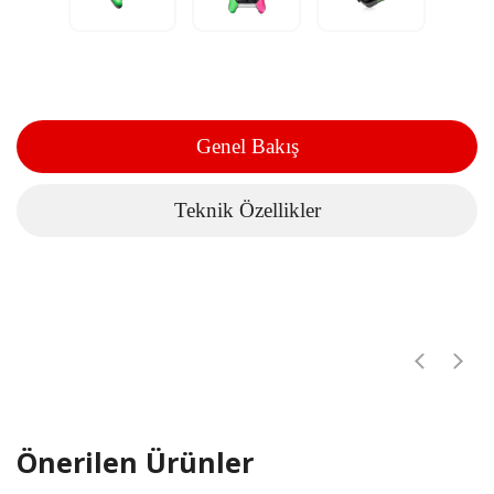
Genel Bakış
Teknik Özellikler
Önerilen Ürünler