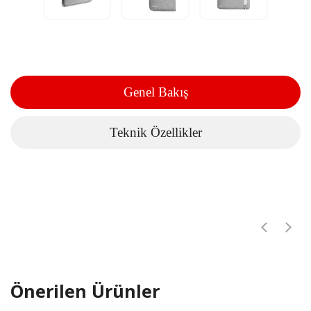
Genel Bakış
Teknik Özellikler
Önerilen Ürünler