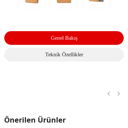
Genel Bakış
Teknik Özellikler
Önerilen Ürünler