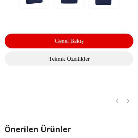
Genel Bakış
Teknik Özellikler
Önerilen Ürünler