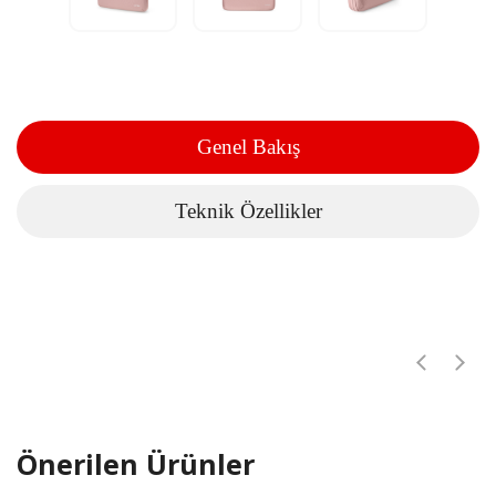
Genel Bakış
Teknik Özellikler
Önerilen Ürünler