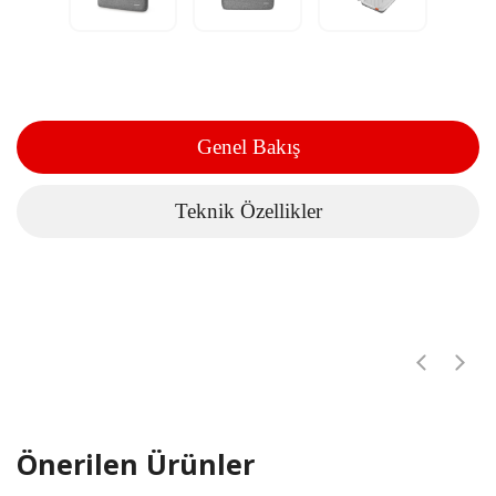
Genel Bakış
Teknik Özellikler
Önerilen Ürünler