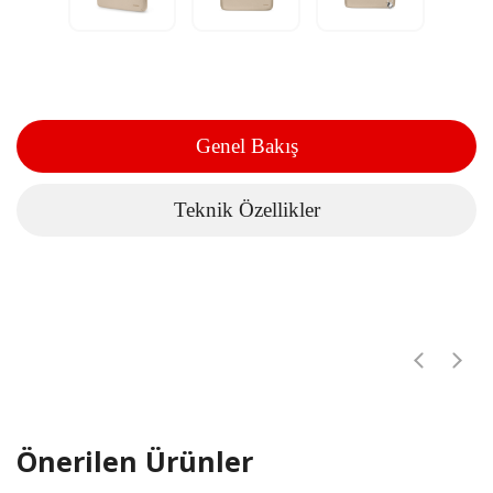
Genel Bakış
Teknik Özellikler
Önerilen Ürünler