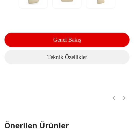
Genel Bakış
Teknik Özellikler
Önerilen Ürünler