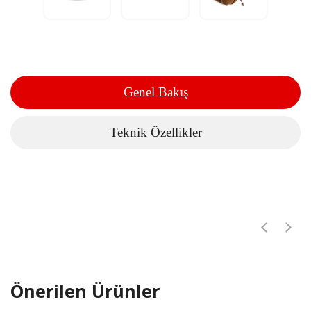
Genel Bakış
Teknik Özellikler
Önerilen Ürünler