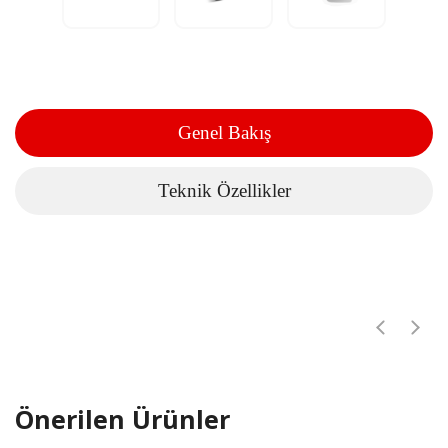
Genel Bakış
Teknik Özellikler
Önerilen Ürünler