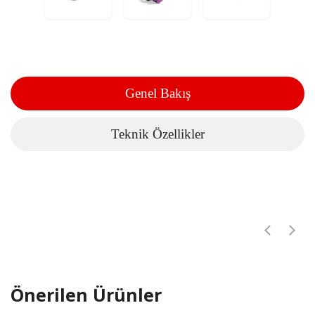
Genel Bakış
Teknik Özellikler
Önerilen Ürünler